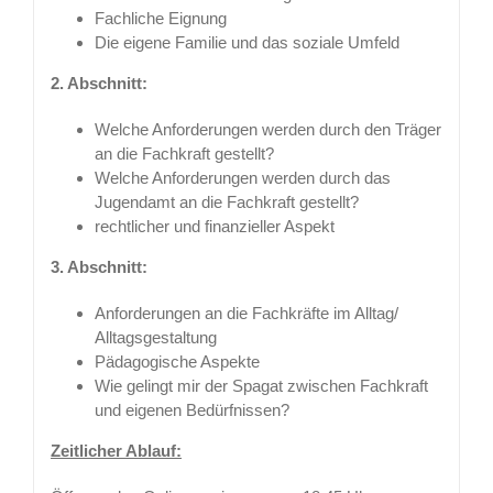
Fachliche Eignung
Die eigene Familie und das soziale Umfeld
2. Abschnitt:
Welche Anforderungen werden durch den Träger
an die Fachkraft gestellt?
Welche Anforderungen werden durch das
Jugendamt an die Fachkraft gestellt?
rechtlicher und finanzieller Aspekt
3. Abschnitt:
Anforderungen an die Fachkräfte im Alltag/
Alltagsgestaltung
Pädagogische Aspekte
Wie gelingt mir der Spagat zwischen Fachkraft
und eigenen Bedürfnissen?
Zeitlicher Ablauf: