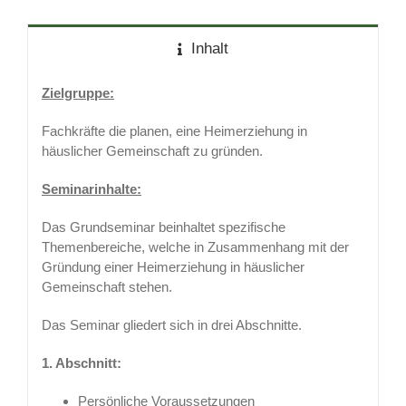
Inhalt
Zielgruppe:
Fachkräfte die planen, eine Heimerziehung in
häuslicher Gemeinschaft zu gründen.
Seminarinhalte:
Das Grundseminar beinhaltet spezifische
Themenbereiche, welche in Zusammenhang mit der
Gründung einer Heimerziehung in häuslicher
Gemeinschaft stehen.
Das Seminar gliedert sich in drei Abschnitte.
1. Abschnitt:
Persönliche Voraussetzungen