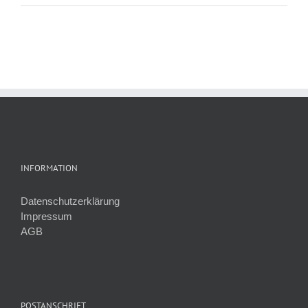
INFORMATION
Datenschutzerklärung
Impressum
AGB
POSTANSCHRIFT